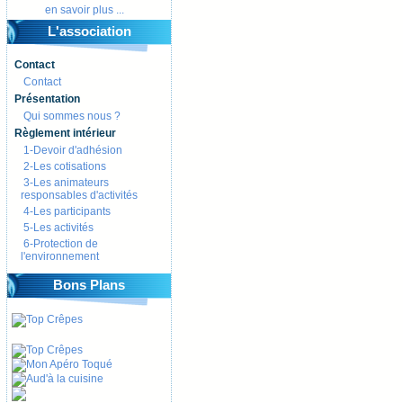
en savoir plus ...
L'association
Contact
Contact
Présentation
Qui sommes nous ?
Règlement intérieur
1-Devoir d'adhésion
2-Les cotisations
3-Les animateurs
responsables d'activités
4-Les participants
5-Les activités
6-Protection de
l'environnement
Bons Plans