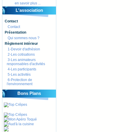
en savoir plus ...
L'association
Contact
Contact
Présentation
Qui sommes nous ?
Règlement intérieur
1-Devoir d'adhésion
2-Les cotisations
3-Les animateurs
responsables d'activités
4-Les participants
5-Les activités
6-Protection de
l'environnement
Bons Plans